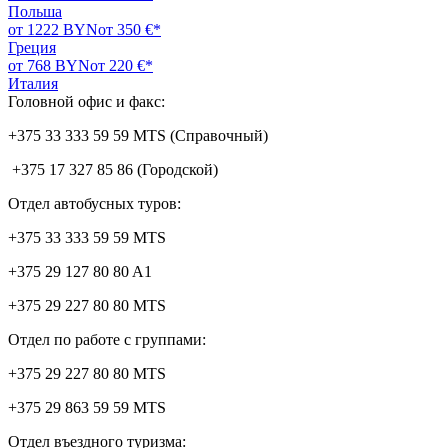
Польша
от 1222 BYN
от 350 €*
Греция
от 768 BYN
от 220 €*
Италия
Головной офис и факс:
+375 33 333 59 59 MTS (Справочный)
+375 17 327 85 86 (Городской)
Отдел автобусных туров:
+375 33 333 59 59 MTS
+375 29 127 80 80 A1
+375 29 227 80 80 MTS
Отдел по работе с группами:
+375 29 227 80 80 MTS
+375 29 863 59 59 MTS
Отдел въездного туризма: