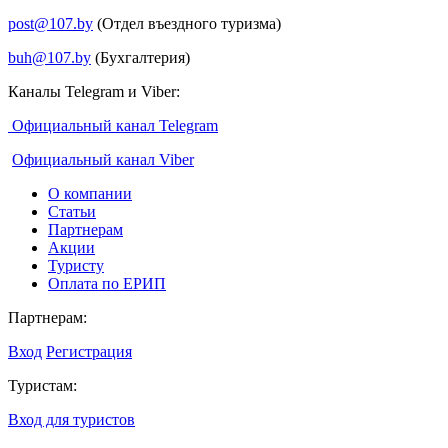
post@107.by
(Отдел въездного туризма)
buh@107.by
(Бухгалтерия)
Каналы Telegram и Viber:
Официальный канал Telegram
Официальный канал Viber
О компании
Статьи
Партнерам
Акции
Туристу
Оплата по ЕРИП
Партнерам:
Вход
Регистрация
Туристам:
Вход для туристов