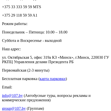
+375 33 333 59 59 MTS
+375 29 118 59 59 A1
Режим работы:
Понедельник – Пятница: 10.00 – 18.00
Суббота и Воскресенье - выходной
Наш адрес:
ул. Октябрьская 5, офис 319а КЗ «Минск», г.Минск, 220030 ГУ
РКПЦ Управления делами Президента РБ
Первомайская (2-3 минуты)
Бесплатная парковка (
карта парковки
)
Email:
info@107.by
(Автобусные туры, вопросы рекламы и
коммерческие предложения)
group@107.by
(Группам)