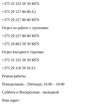
+375 33 333 59 59 MTS
+375 29 127 80 80 A1
+375 29 227 80 80 MTS
Отдел по работе с группами:
+375 29 227 80 80 MTS
+375 29 863 59 59 MTS
Отдел въездного туризма:
+375 33 333 59 59 MTS
+375 29 118 59 59 A1
Режим работы:
Понедельник – Пятница: 10.00 – 18.00
Суббота и Воскресенье - выходной
Наш адрес: