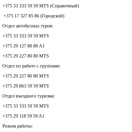
+375 33 333 59 59 MTS (Справочный)
+375 17 327 85 86 (Городской)
Отдел автобусных туров:
+375 33 333 59 59 MTS
+375 29 127 80 80 A1
+375 29 227 80 80 MTS
Отдел по работе с группами:
+375 29 227 80 80 MTS
+375 29 863 59 59 MTS
Отдел въездного туризма:
+375 33 333 59 59 MTS
+375 29 118 59 59 A1
Режим работы: