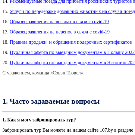
14.
Рекомендуемые поезда для прибытия российских туристов 
15.
Услуги по передержке домашних животных на случай поез
16.
Образец заявления на возврат в связи с covid-19
17.
Образец заявления на перенос в связи с covid-19
18.
Правила продажи и обращения подарочных сертификатов
19.
Публичная оферта по выездным документам в Польшу 2022
20.
Публичная оферта по выездным документам в Эстонию 202
С уважением, команда «Сэвэн Трэвел».
1. Часто задаваемые вопросы
1. Как я могу забронировать тур?
Забронировать тур Вы можете на нашем сайте 107.by в разделе