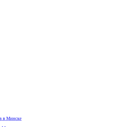
ов в Минске