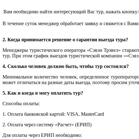
Вам необходимо найти интересующий Вас тур, нажать кнопку
В течение суток менеджер обработает заявку и свяжется с Вам
2. Когда принимается решение о гарантии выезда тура?
Менеджеры туристического оператора «Сэвэн Трэвел» стараютс
тур. При этом график выездов туристической компании ««Сэвэ
4. Сколько человек должно быть, чтобы тур состоялся?
Минимальное количество человек, определенное туроператоро
может отличаться на разные даты выезда, поэтому просим уточ
5. Как и когда я могу оплатить тур?
Способы оплаты:
1. Оплата банковской картой: VISA, МasterCard
2. Оплата через систему «Расчет» (ЕРИП)
Для оплаты через ЕРИП необходимо: