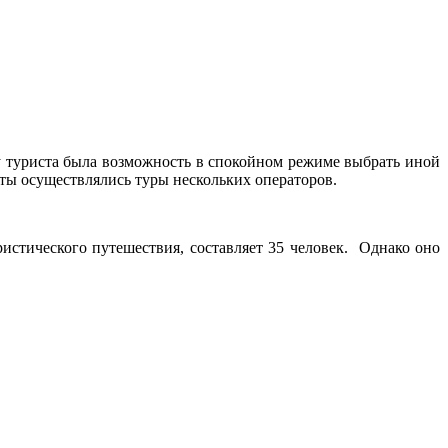
 у туриста была возможность в спокойном режиме выбрать иной
аты осуществлялись туры нескольких операторов.
истического путешествия, составляет 35 человек. Однако оно