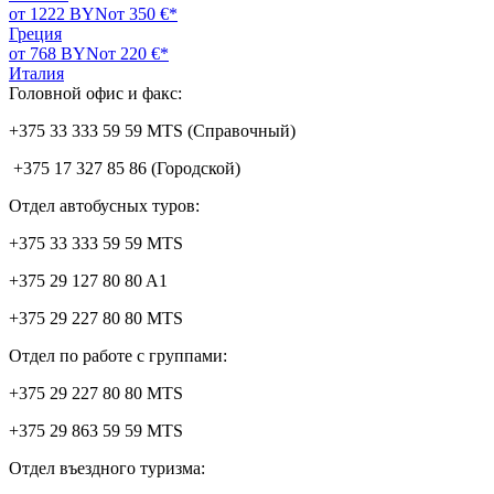
от 1222 BYN
от 350 €*
Греция
от 768 BYN
от 220 €*
Италия
Головной офис и факс:
+375 33 333 59 59 MTS (Справочный)
+375 17 327 85 86 (Городской)
Отдел автобусных туров:
+375 33 333 59 59 MTS
+375 29 127 80 80 A1
+375 29 227 80 80 MTS
Отдел по работе с группами:
+375 29 227 80 80 MTS
+375 29 863 59 59 MTS
Отдел въездного туризма: