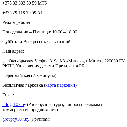
+375 33 333 59 59 MTS
+375 29 118 59 59 A1
Режим работы:
Понедельник – Пятница: 10.00 – 18.00
Суббота и Воскресенье - выходной
Наш адрес:
ул. Октябрьская 5, офис 319а КЗ «Минск», г.Минск, 220030 ГУ
РКПЦ Управления делами Президента РБ
Первомайская (2-3 минуты)
Бесплатная парковка (
карта парковки
)
Email:
info@107.by
(Автобусные туры, вопросы рекламы и
коммерческие предложения)
group@107.by
(Группам)