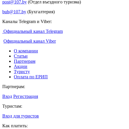
post@107.by
(Отдел въездного туризма)
buh@107.by
(Бухгалтерия)
Каналы Telegram и Viber:
Официальный канал Telegram
Официальный канал Viber
О компании
Статьи
Партнерам
Акции
Туристу
Оплата по ЕРИП
Партнерам:
Вход
Регистрация
Туристам:
Вход для туристов
Как платить: