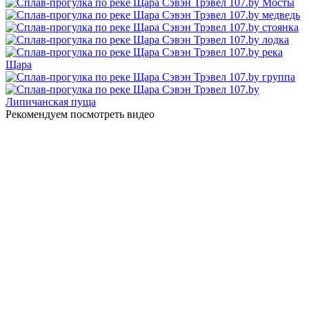
Рекомендуем посмотреть видео