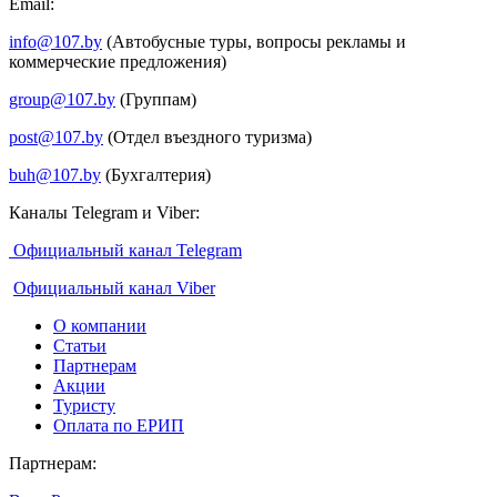
Email:
info@107.by
(Автобусные туры, вопросы рекламы и
коммерческие предложения)
group@107.by
(Группам)
post@107.by
(Отдел въездного туризма)
buh@107.by
(Бухгалтерия)
Каналы Telegram и Viber:
Официальный канал Telegram
Официальный канал Viber
О компании
Статьи
Партнерам
Акции
Туристу
Оплата по ЕРИП
Партнерам: