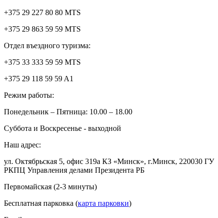
+375 29 227 80 80 MTS
+375 29 863 59 59 MTS
Отдел въездного туризма:
+375 33 333 59 59 MTS
+375 29 118 59 59 A1
Режим работы:
Понедельник – Пятница: 10.00 – 18.00
Суббота и Воскресенье - выходной
Наш адрес:
ул. Октябрьская 5, офис 319а КЗ «Минск», г.Минск, 220030 ГУ
РКПЦ Управления делами Президента РБ
Первомайская (2-3 минуты)
Бесплатная парковка (
карта парковки
)