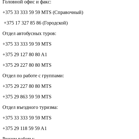
Головной офис и факс:
+375 33 333 59 59 MTS (Справочный)
+375 17 327 85 86 (Городской)
Отдел автобусных туров:
+375 33 333 59 59 MTS
+375 29 127 80 80 A1
+375 29 227 80 80 MTS
Отдел по работе с группами:
+375 29 227 80 80 MTS
+375 29 863 59 59 MTS
Отдел въездного туризма:
+375 33 333 59 59 MTS
+375 29 118 59 59 A1
Режим работы: