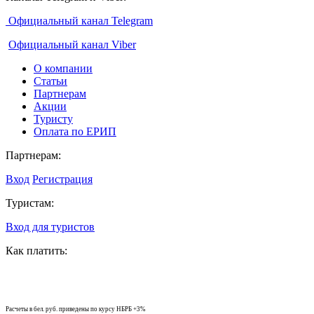
Официальный канал Telegram
Официальный канал Viber
О компании
Статьи
Партнерам
Акции
Туристу
Оплата по ЕРИП
Партнерам:
Вход
Регистрация
Туристам:
Вход для туристов
Как платить:
Расчеты в бел. руб. приведены по курсу НБРБ +3%