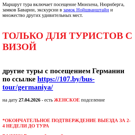
Маршрут тура включает посещение Мюнхена, Нюрнберга,
замков Баварии, экскурсии в
замок Нойшванштайн
и
множество других удивительных мест.
ТОЛЬКО ДЛЯ ТУРИСТОВ С
ВИЗОЙ
другие туры с посещением Германии
по ссылке
https://107.by/bus-
tour/germaniya/
на дату
27.04.2026
- есть
ЖЕНСКОЕ
подселение
*ОКОНЧАТЕЛЬНОЕ ПОДТВЕРЖДЕНИЕ ВЫЕЗДА ЗА 2-
4 НЕДЕЛИ ДО ТУРА