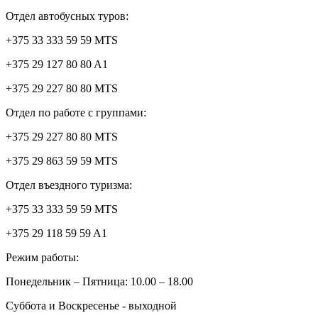
Отдел автобусных туров:
+375 33 333 59 59 MTS
+375 29 127 80 80 A1
+375 29 227 80 80 MTS
Отдел по работе с группами:
+375 29 227 80 80 MTS
+375 29 863 59 59 MTS
Отдел въездного туризма:
+375 33 333 59 59 MTS
+375 29 118 59 59 A1
Режим работы:
Понедельник – Пятница: 10.00 – 18.00
Суббота и Воскресенье - выходной