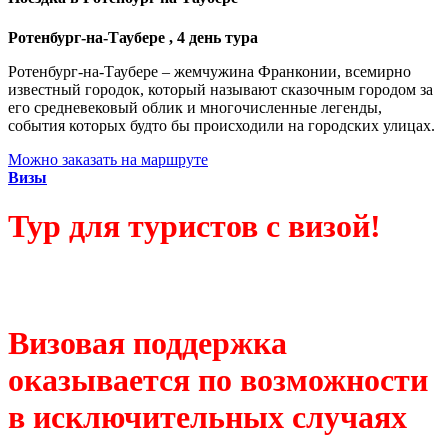
Ротенбург-на-Таубере , 4 день тура
Ротенбург-на-Таубере – жемчужина Франконии, всемирно
известный городок, который называют сказочным городом за
его средневековый облик и многочисленные легенды,
события которых будто бы происходили на городских улицах.
Можно заказать на маршруте
Визы
Тур для туристов с визой!
Визовая поддержка
оказывается по возможности
в исключительных случаях