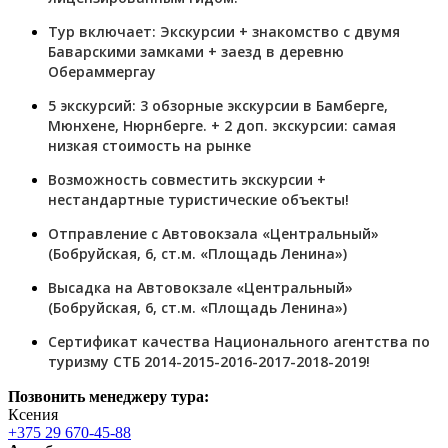
Тур включает: Экскурсии + знакомство с двумя
Баварскими замками + заезд в деревню
Обераммергау
5 экскурсий: 3 обзорные экскурсии в Бамберге,
Мюнхене, Нюрнберге. + 2 доп. экскурсии: самая
низкая стоимость на рынке
Возможность совместить экскурсии +
нестандартные туристические объекты!
Отправление с Автовокзала «Центральный»
(Бобруйская, 6, ст.м. «Площадь Ленина»)
Высадка на Автовокзале «Центральный»
(Бобруйская, 6, ст.м. «Площадь Ленина»)
Сертификат качества Национального агентства по
туризму СТБ 2014-2015-2016-2017-2018-2019!
Позвонить менеджеру тура:
Ксения
+375 29 670-45-88